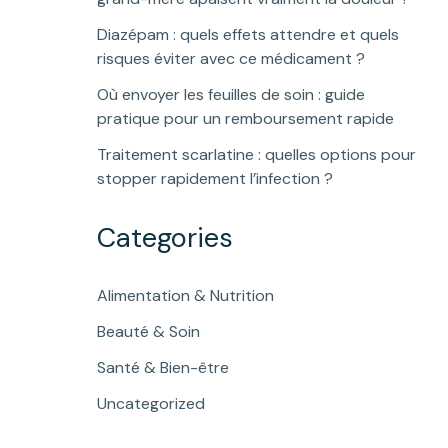
Diazépam : quels effets attendre et quels
risques éviter avec ce médicament ?
Où envoyer les feuilles de soin : guide
pratique pour un remboursement rapide
Traitement scarlatine : quelles options pour
stopper rapidement l’infection ?
Categories
Alimentation & Nutrition
Beauté & Soin
Santé & Bien-être
Uncategorized