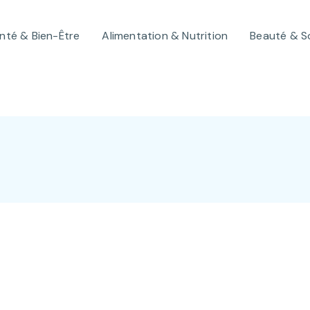
nté & Bien-Être
Alimentation & Nutrition
Beauté & S