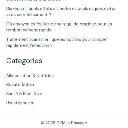
Diazépam : quels effets attendre et quels risques éviter
avec ce médicament ?
Où envoyer les feuilles de soin : guide pratique pour un
remboursement rapide
Traitement scarlatine : quelles options pour stopper
rapidement l’infection ?
Categories
Alimentation & Nutrition
Beauté & Soin
Santé & Bien-être
Uncategorized
© 2026 GEM le Passage