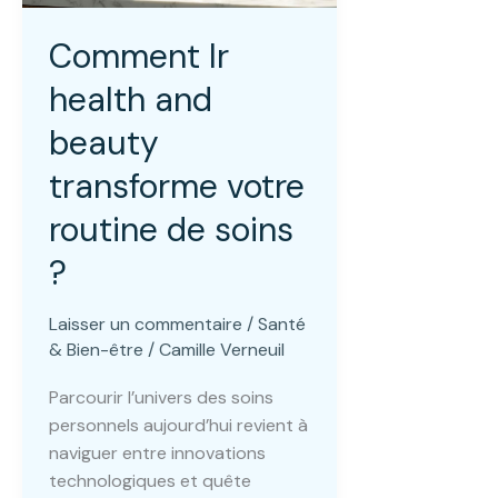
Comment lr
health and
beauty
transforme votre
routine de soins
?
Laisser un commentaire
/
Santé
& Bien-être
/
Camille Verneuil
Parcourir l’univers des soins
personnels aujourd’hui revient à
naviguer entre innovations
technologiques et quête