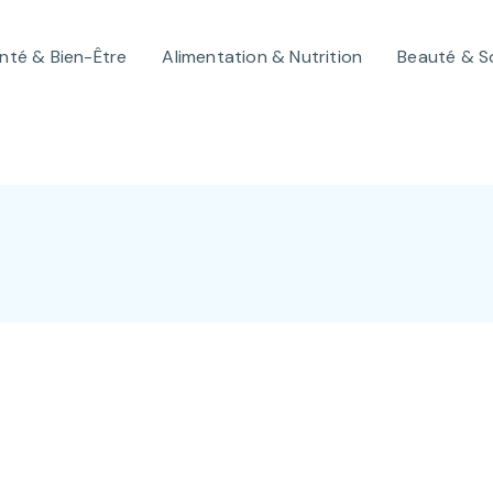
nté & Bien-Être
Alimentation & Nutrition
Beauté & S