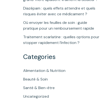
Diazépam : quels effets attendre et quels
risques éviter avec ce médicament ?
Où envoyer les feuilles de soin : guide
pratique pour un remboursement rapide
Traitement scarlatine : quelles options pour
stopper rapidement l’infection ?
Categories
Alimentation & Nutrition
Beauté & Soin
Santé & Bien-être
Uncategorized