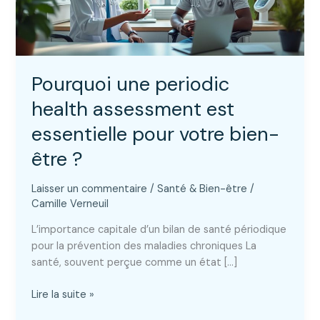
Pourquoi une periodic
health assessment est
essentielle pour votre bien-
être ?
Laisser un commentaire
/
Santé & Bien-être
/
Camille Verneuil
L’importance capitale d’un bilan de santé périodique
pour la prévention des maladies chroniques La
santé, souvent perçue comme un état […]
Pourquoi
Lire la suite »
une