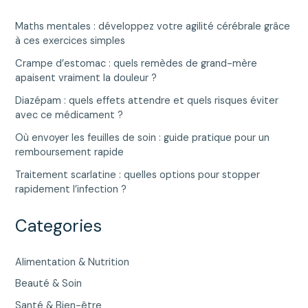
Maths mentales : développez votre agilité cérébrale grâce
à ces exercices simples
Crampe d’estomac : quels remèdes de grand-mère
apaisent vraiment la douleur ?
Diazépam : quels effets attendre et quels risques éviter
avec ce médicament ?
Où envoyer les feuilles de soin : guide pratique pour un
remboursement rapide
Traitement scarlatine : quelles options pour stopper
rapidement l’infection ?
Categories
Alimentation & Nutrition
Beauté & Soin
Santé & Bien-être