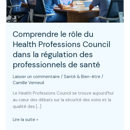
Comprendre le rôle du
Health Professions Council
dans la régulation des
professionnels de santé
Laisser un commentaire
/
Santé & Bien-être
/
Camille Verneuil
Le Health Professions Council se trouve aujourd’hui
au cœur des débats sur la sécurité des soins et la
qualité des […]
Comprendre
Lire la suite »
le