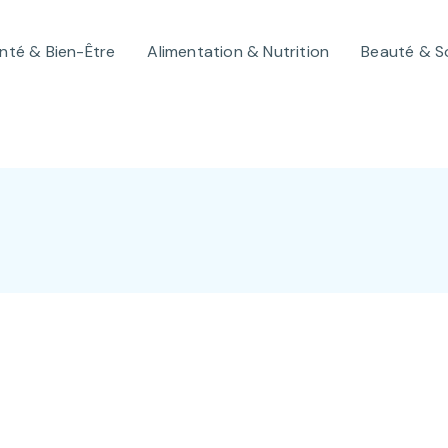
nté & Bien-Être
Alimentation & Nutrition
Beauté & S