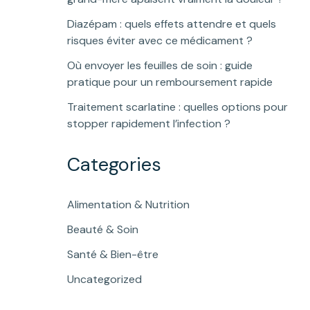
Diazépam : quels effets attendre et quels
risques éviter avec ce médicament ?
Où envoyer les feuilles de soin : guide
pratique pour un remboursement rapide
Traitement scarlatine : quelles options pour
stopper rapidement l’infection ?
Categories
Alimentation & Nutrition
Beauté & Soin
Santé & Bien-être
Uncategorized