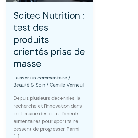
Scitec Nutrition :
test des
produits
orientés prise de
masse
Laisser un commentaire
/
Beauté & Soin
/
Camille Verneuil
Depuis plusieurs décennies, la
recherche et l’innovation dans
le domaine des compléments
alimentaires pour sportifs ne
cessent de progresser. Parmi
[…]