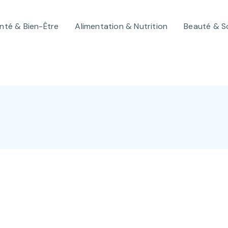
nté & Bien-Être
Alimentation & Nutrition
Beauté & S