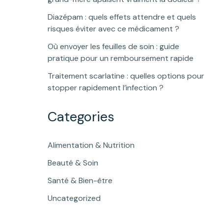
Diazépam : quels effets attendre et quels
risques éviter avec ce médicament ?
Où envoyer les feuilles de soin : guide
pratique pour un remboursement rapide
Traitement scarlatine : quelles options pour
stopper rapidement l’infection ?
Categories
Alimentation & Nutrition
Beauté & Soin
Santé & Bien-être
Uncategorized