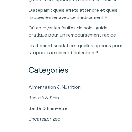
Diazépam : quels effets attendre et quels
risques éviter avec ce médicament ?
Où envoyer les feuilles de soin : guide
pratique pour un remboursement rapide
Traitement scarlatine : quelles options pour
stopper rapidement l’infection ?
Categories
Alimentation & Nutrition
Beauté & Soin
Santé & Bien-être
Uncategorized