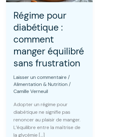
Régime pour
diabétique :
comment
manger équilibré
sans frustration
Laisser un commentaire
/
Alimentation & Nutrition
/
Camille Verneuil
Adopter un régime pour
diabétique ne signifie pas
renoncer au plaisir de manger.
L’équilibre entre la maîtrise de
la glycémie […]