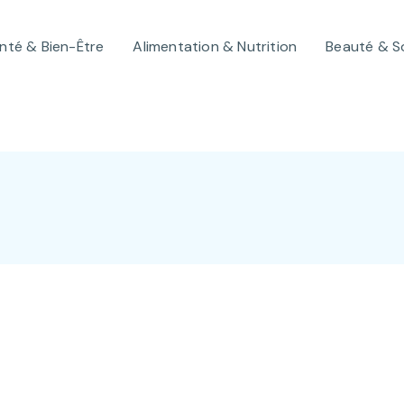
nté & Bien-Être
Alimentation & Nutrition
Beauté & S