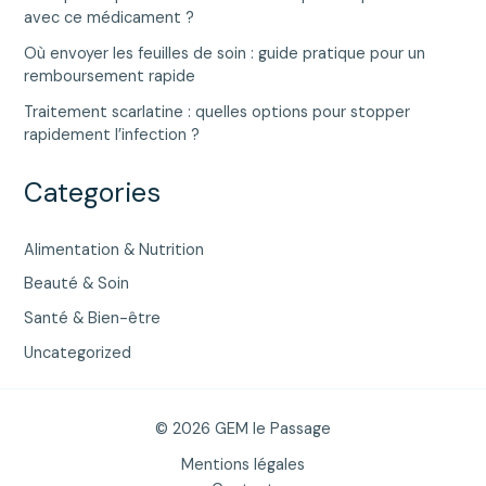
avec ce médicament ?
Où envoyer les feuilles de soin : guide pratique pour un
remboursement rapide
Traitement scarlatine : quelles options pour stopper
rapidement l’infection ?
Categories
Alimentation & Nutrition
Beauté & Soin
Santé & Bien-être
Uncategorized
© 2026 GEM le Passage
Mentions légales