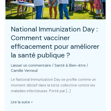
National Immunization Day :
Comment vacciner
efficacement pour améliorer
la santé publique ?
Laisser un commentaire
/
Santé & Bien-être
/
Camille Verneuil
Le National Immunization Day se profile comme un
moment décisif dans la lutte collective contre les
maladies infectieuses. Porté par […]
National
Lire la suite »
Immunization