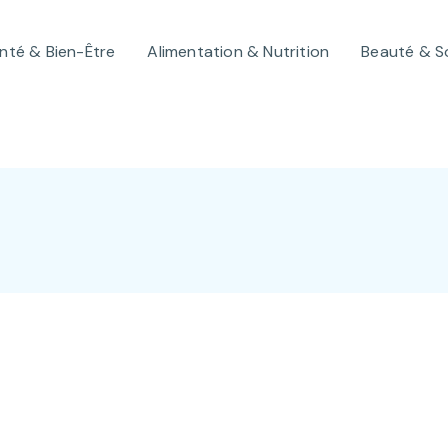
nté & Bien-Être
Alimentation & Nutrition
Beauté & S