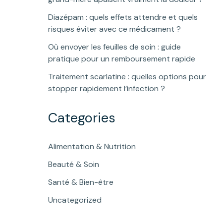
Diazépam : quels effets attendre et quels
risques éviter avec ce médicament ?
Où envoyer les feuilles de soin : guide
pratique pour un remboursement rapide
Traitement scarlatine : quelles options pour
stopper rapidement l’infection ?
Categories
Alimentation & Nutrition
Beauté & Soin
Santé & Bien-être
Uncategorized