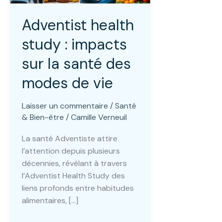
Adventist health
study : impacts
sur la santé des
modes de vie
Laisser un commentaire
/
Santé
& Bien-être
/
Camille Verneuil
La santé Adventiste attire
l’attention depuis plusieurs
décennies, révélant à travers
l’Adventist Health Study des
liens profonds entre habitudes
alimentaires, […]