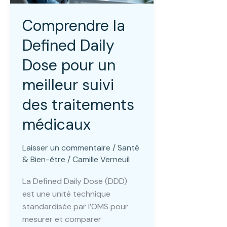
Comprendre la
Defined Daily
Dose pour un
meilleur suivi
des traitements
médicaux
Laisser un commentaire
/
Santé
& Bien-être
/
Camille Verneuil
La Defined Daily Dose (DDD)
est une unité technique
standardisée par l’OMS pour
mesurer et comparer