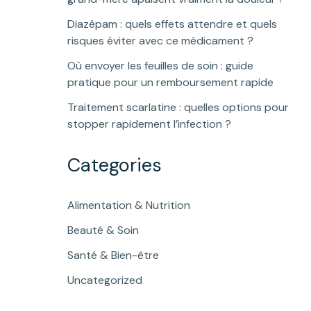
Diazépam : quels effets attendre et quels
risques éviter avec ce médicament ?
Où envoyer les feuilles de soin : guide
pratique pour un remboursement rapide
Traitement scarlatine : quelles options pour
stopper rapidement l’infection ?
Categories
Alimentation & Nutrition
Beauté & Soin
Santé & Bien-être
Uncategorized