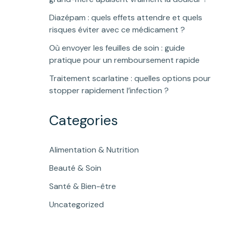
Diazépam : quels effets attendre et quels
risques éviter avec ce médicament ?
Où envoyer les feuilles de soin : guide
pratique pour un remboursement rapide
Traitement scarlatine : quelles options pour
stopper rapidement l’infection ?
Categories
Alimentation & Nutrition
Beauté & Soin
Santé & Bien-être
Uncategorized