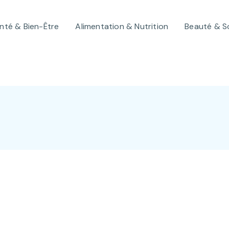
nté & Bien-Être
Alimentation & Nutrition
Beauté & S