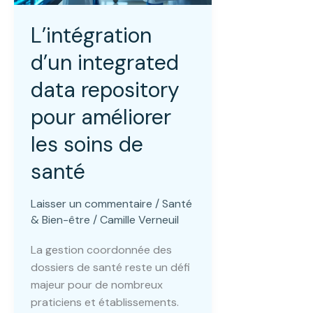
L’intégration
d’un integrated
data repository
pour améliorer
les soins de
santé
Laisser un commentaire
/
Santé
& Bien-être
/
Camille Verneuil
La gestion coordonnée des
dossiers de santé reste un défi
majeur pour de nombreux
praticiens et établissements.