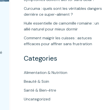
Curcuma : quels sont les véritables dangers
derrière ce super-aliment ?
Huile essentielle de camomille romaine : un
allié naturel pour mieux dormir
Comment maigrir les cuisses : astuces
efficaces pour affiner sans frustration
té
Categories
Alimentation & Nutrition
Beauté & Soin
Santé & Bien-être
Uncategorized