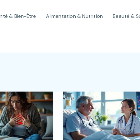
nté & Bien-Être
Alimentation & Nutrition
Beauté & S