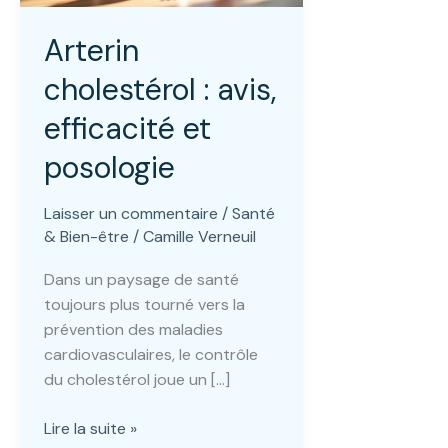
Arterin
cholestérol : avis,
efficacité et
posologie
Laisser un commentaire
/
Santé
& Bien-être
/
Camille Verneuil
Dans un paysage de santé
toujours plus tourné vers la
prévention des maladies
cardiovasculaires, le contrôle
du cholestérol joue un […]
Arterin
Lire la suite »