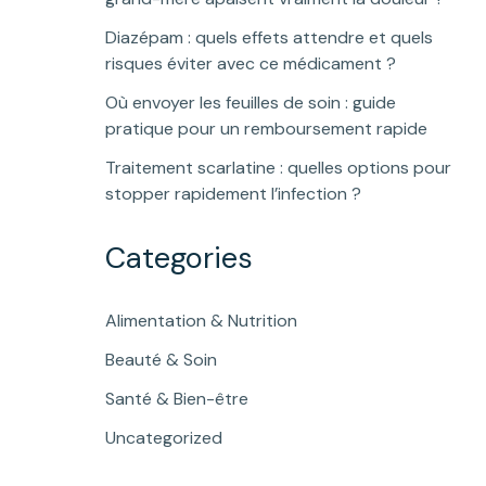
Diazépam : quels effets attendre et quels
risques éviter avec ce médicament ?
Où envoyer les feuilles de soin : guide
pratique pour un remboursement rapide
Traitement scarlatine : quelles options pour
stopper rapidement l’infection ?
Categories
Alimentation & Nutrition
Beauté & Soin
Santé & Bien-être
Uncategorized