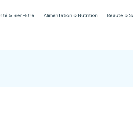
nté & Bien-Être
Alimentation & Nutrition
Beauté & S