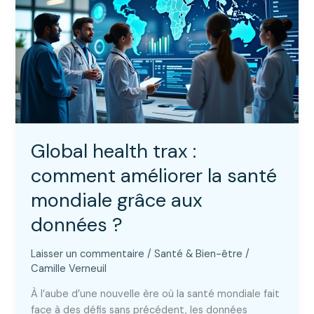
bien-
être
?
Global health trax :
comment améliorer la santé
mondiale grâce aux
données ?
Laisser un commentaire
/
Santé & Bien-être
/
Camille Verneuil
À l’aube d’une nouvelle ère où la santé mondiale fait
face à des défis sans précédent, les données